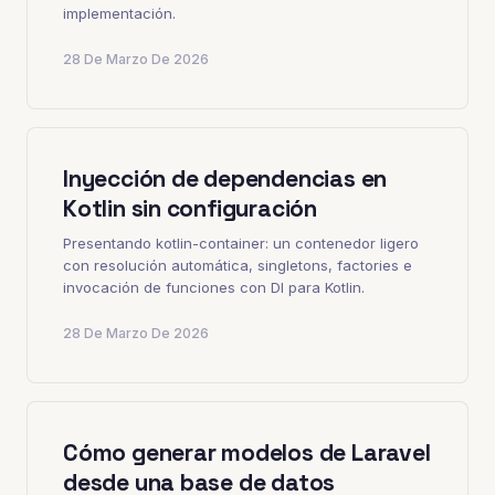
implementación.
28 De Marzo De 2026
Inyección de dependencias en
Kotlin sin configuración
Presentando kotlin-container: un contenedor ligero
con resolución automática, singletons, factories e
invocación de funciones con DI para Kotlin.
28 De Marzo De 2026
Cómo generar modelos de Laravel
desde una base de datos