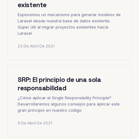
existente
Exploremos un mecanismo para generar modelos de
Laravel desde nuestra base de datos existente.
Súper útil al migrar proyectos existentes hacia
Laravel.
23 De Abril De 2021
SRP: El principio de una sola
responsabilidad
¿Cómo aplicar el Single Responsibility Principle?
Desarrollaremos algunos consejos para aplicar este
gran principio en nuestro código
6 De Abril De 2021