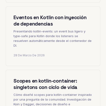
Eventos en Kotlin con inyección
de dependencias
Presentando kotlin-events: un event bus ligero y
type-safe para Kotlin donde los listeners se
resuelven automáticamente desde el contenedor de
DI.
28 De Marzo De 2026
Scopes en kotlin-container:
singletons con ciclo de vida
Cómo diseñé scopes para kotlin-container inspirado
por una pregunta de la comunidad. Investigación de
Koin y Dagger, decisiones de diseño e