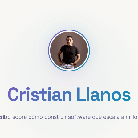
Cristian Llanos
ribo sobre cómo construir software que escala a mill