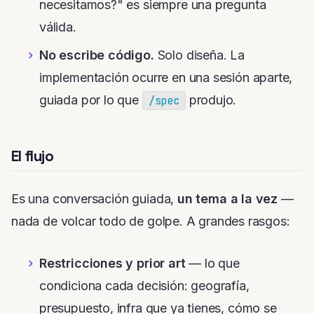
necesitamos?"
es siempre una pregunta
válida.
No escribe código.
Solo diseña. La
implementación ocurre en una sesión aparte,
guiada por lo que
produjo.
/spec
El flujo
Es una conversación guiada,
un tema a la vez
—
nada de volcar todo de golpe. A grandes rasgos:
Restricciones y prior art
— lo que
condiciona cada decisión: geografía,
presupuesto, infra que ya tienes, cómo se