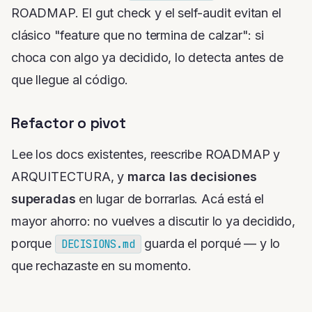
ROADMAP. El
gut check
y el self-audit evitan el
clásico "feature que no termina de calzar": si
choca con algo ya decidido, lo detecta antes de
que llegue al código.
Refactor o pivot
Lee los docs existentes, reescribe ROADMAP y
ARQUITECTURA, y
marca las decisiones
superadas
en lugar de borrarlas. Acá está el
mayor ahorro: no vuelves a discutir lo ya decidido,
porque
guarda el porqué — y lo
DECISIONS.md
que rechazaste en su momento.