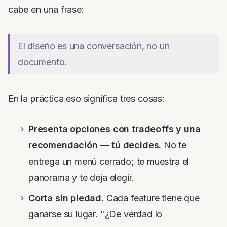
cabe en una frase:
El diseño es una conversación, no un
documento.
En la práctica eso significa tres cosas:
Presenta opciones con tradeoffs y una
recomendación — tú decides.
No te
entrega un menú cerrado; te muestra el
panorama y te deja elegir.
Corta sin piedad.
Cada feature tiene que
ganarse su lugar.
"¿De verdad lo