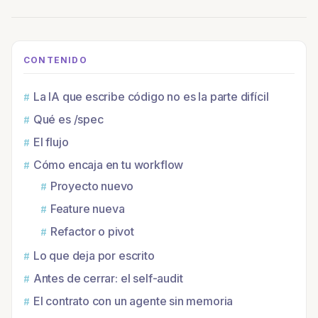
La IA que escribe código no es la parte difícil
Qué es /spec
El flujo
Cómo encaja en tu workflow
Proyecto nuevo
Feature nueva
Refactor o pivot
Lo que deja por escrito
Antes de cerrar: el self-audit
El contrato con un agente sin memoria