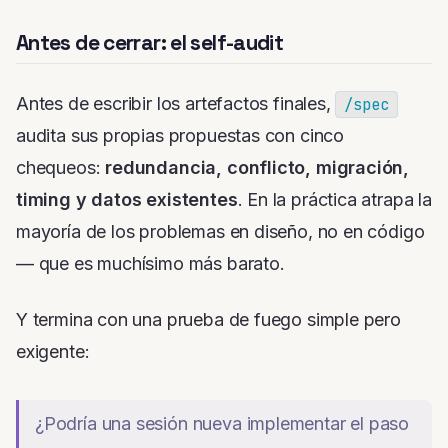
Antes de cerrar: el self-audit
Antes de escribir los artefactos finales,
/spec
audita sus propias propuestas con cinco
chequeos:
redundancia, conflicto, migración,
timing y datos existentes
. En la práctica atrapa la
mayoría de los problemas
en diseño, no en código
— que es muchísimo más barato.
Y termina con una prueba de fuego simple pero
exigente:
¿Podría una sesión nueva implementar el paso