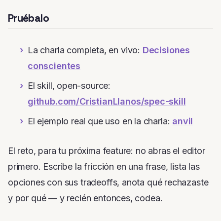
Pruébalo
La charla completa, en vivo:
Decisiones
conscientes
El skill, open-source:
github.com/CristianLlanos/spec-skill
El ejemplo real que uso en la charla:
anvil
El reto, para tu próxima feature: no abras el editor
primero. Escribe la fricción en una frase, lista las
opciones con sus tradeoffs, anota qué rechazaste
y por qué — y recién entonces, codea.