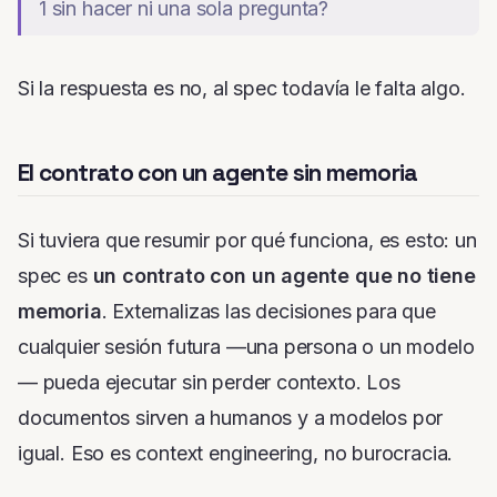
1 sin hacer ni una sola pregunta?
Si la respuesta es no, al spec todavía le falta algo.
El contrato con un agente sin memoria
Si tuviera que resumir por qué funciona, es esto: un
spec es
un contrato con un agente que no tiene
memoria
. Externalizas las decisiones para que
cualquier sesión futura —una persona o un modelo
— pueda ejecutar sin perder contexto. Los
documentos sirven a humanos
y
a modelos por
igual. Eso es
context engineering
, no burocracia.