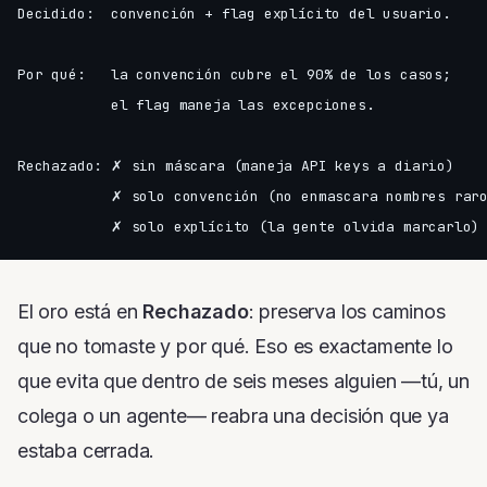
Decidido:  convención + flag explícito del usuario.

           ✗ solo convención (no enmascara nombres raro
El oro está en
Rechazado
: preserva los caminos
que no tomaste y por qué. Eso es exactamente lo
que evita que dentro de seis meses alguien —tú, un
colega o un agente— reabra una decisión que ya
estaba cerrada.