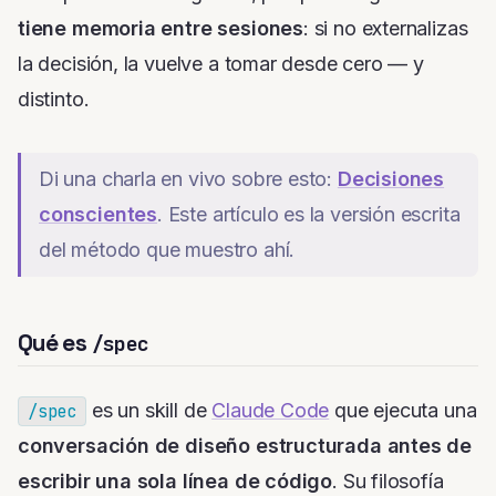
tiene memoria entre sesiones
: si no externalizas
la decisión, la vuelve a tomar desde cero — y
distinto.
Di una charla en vivo sobre esto:
Decisiones
conscientes
. Este artículo es la versión escrita
del método que muestro ahí.
Qué es
/spec
es un skill de
Claude Code
que ejecuta una
/spec
conversación de diseño estructurada antes de
escribir una sola línea de código
. Su filosofía