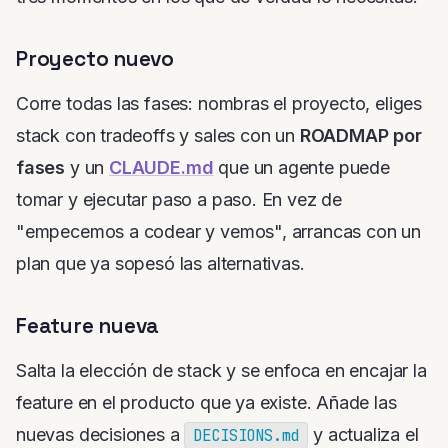
Proyecto nuevo
Corre todas las fases: nombras el proyecto, eliges
stack con tradeoffs y sales con un
ROADMAP por
fases
y un
CLAUDE.md
que un agente puede
tomar y ejecutar paso a paso. En vez de
"empecemos a codear y vemos", arrancas con un
plan que ya sopesó las alternativas.
Feature nueva
Salta la elección de stack y se enfoca en encajar la
feature en el producto que ya existe. Añade las
nuevas decisiones a
y actualiza el
DECISIONS.md