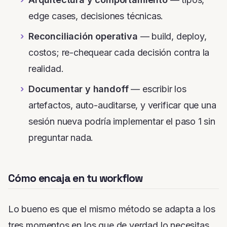
edge cases, decisiones técnicas.
Reconciliación operativa
— build, deploy,
costos; re-chequear cada decisión contra la
realidad.
Documentar y handoff
— escribir los
artefactos, auto-auditarse, y verificar que una
sesión nueva podría implementar el paso 1 sin
preguntar nada.
Cómo encaja en tu workflow
Lo bueno es que el mismo método se adapta a los
tres momentos en los que de verdad lo necesitas.