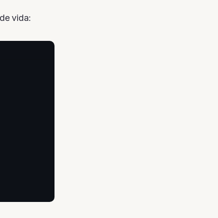
de vida: