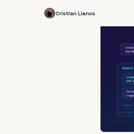
Cristian Llanos